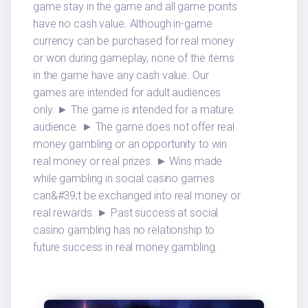
game stay in the game and all game points
have no cash value. Although in-game
currency can be purchased for real money
or won during gameplay, none of the items
in the game have any cash value. Our
games are intended for adult audiences
only. ► The game is intended for a mature
audience. ► The game does not offer real
money gambling or an opportunity to win
real money or real prizes. ► Wins made
while gambling in social casino games
can&#39;t be exchanged into real money or
real rewards. ► Past success at social
casino gambling has no relationship to
future success in real money gambling.